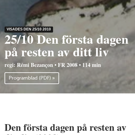
VISADES DEN 25/10 2010
25/10 Den första dagen
på resten av ditt liv
regi: Rémi Bezançon • FR 2008 • 114 min
Programblad (PDF) »
Den första dagen på resten av