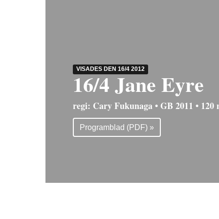
VISADES DEN 16/4 2012
16/4 Jane Eyre
regi: Cary Fukunaga • GB 2011 • 120 
Programblad (PDF) »