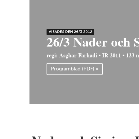
VISADES DEN 26/3 2012
26/3 Nader och 
regi: Asghar Farhadi • IR 2011 • 123 
Programblad (PDF) »