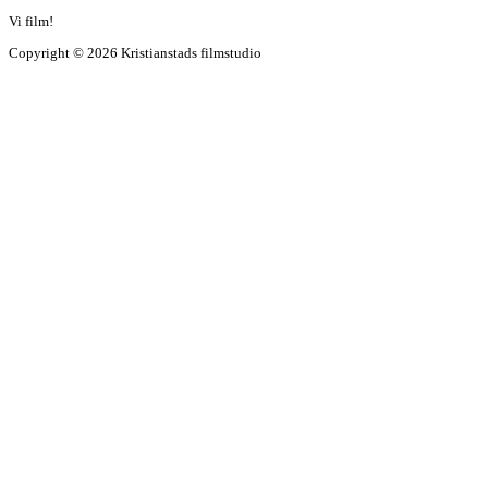
Vi
film!
Copyright © 2026 Kristianstads filmstudio