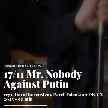
VISADES DEN 17/11 2025
17/11 Mr. Nobody
Against Putin
regi: David Borenstein, Pavel Talankin • DK/CZ
2025 • 90 min