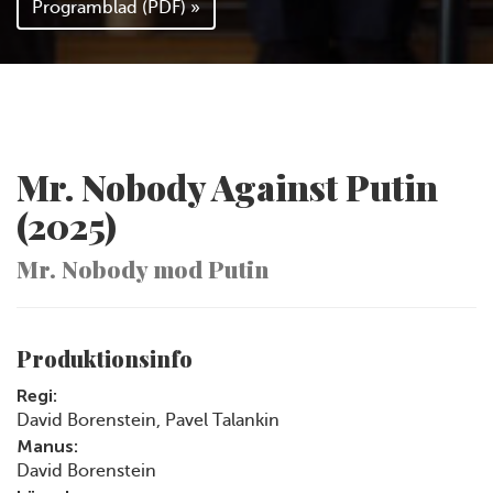
Programblad (PDF) »
Mr. Nobody Against Putin
(2025)
Mr. Nobody mod Putin
Produktionsinfo
Regi:
David Borenstein, Pavel Talankin
Manus:
David Borenstein